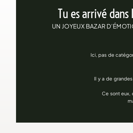
Tu es arrivé dans 
UN JOYEUX BAZAR D’ÉMOTIO
Ici, pas de catégo
Il y a de grandes
Ce sont eux, 
ma