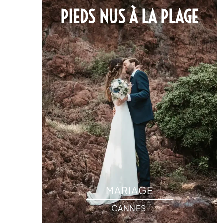
PIEDS NUS À LA PLAGE
MARIAGE
CANNES