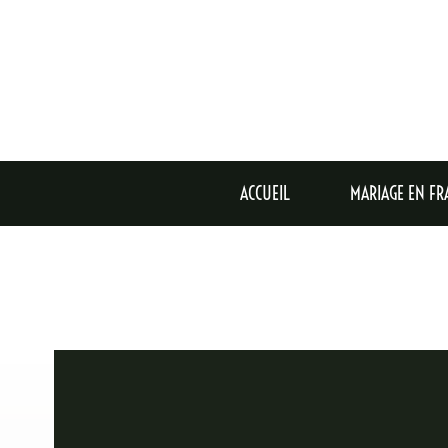
VOULEZ-VOUS
ACCUEIL
MARIAGE EN FR