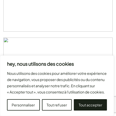
hey, nous utilisons des cookies
Nous utilisons des cookies pour améliorer votre expérience
de navigation, vous proposer des publicités ou du contenu
personnalisés et analyser notre trafic. En cliquant sur
« Accepter tout », vous consentez à l'utilisation de cookies.
Personnaliser
Tout refuser
Tout accepter