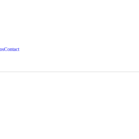
os
Contact